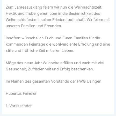
Zum Jahresausklang feiern wir nun die Weihnachtszeit.
Hektik und Trubel gehen über in die Besinnlichkeit des
Weihnachtsfest mit seiner Friedensbotschaft. Wir feiern mit
unseren Familien und Freunden.
Insofern wünsche ich Euch und Euren Familien für die
kommenden Feiertage die wohlverdiente Erholung und eine
stille und fröhliche Zeit mit allen Lieben.
Möge das neue Jahr Wünsche erfüllen und euch mit viel
Gesundheit, Zufriedenheit und Erfolg beschenken.
Im Namen des gesamten Vorstands der FWG Usingen
Hubertus Feindler
1. Vorsitzender