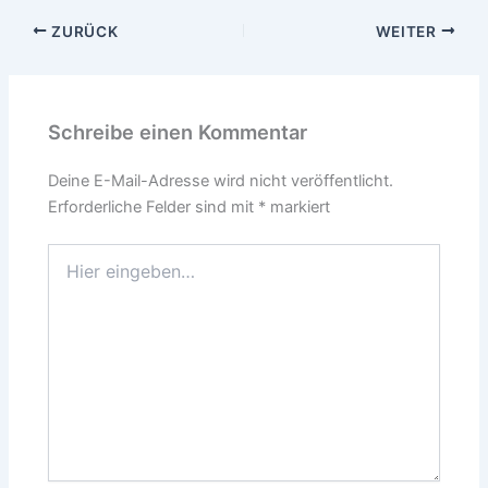
ZURÜCK
WEITER
Schreibe einen Kommentar
Deine E-Mail-Adresse wird nicht veröffentlicht.
Erforderliche Felder sind mit
*
markiert
Hier
eingeben…