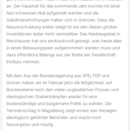
an. Der Haushalt für das kommende Jahr konnte mit einer
fast schwarzen Null aufgestellt werden und die
Gebührenerhöhungen halten sich in Grenzen. Dass die
Neuverschuldung weiter steigt ist bei den diesen großen
Investitionen leider nicht vermeidbar. Das Neubaugebiet in
Merzhausen hat uns eindrucksvoll gezeigt, was heute alles
in einen Bebauungsplan aufgenommen werden muss und
dass öffentliche Belange aus der Breite der Gesellschaft
Einfluss nehmen.
Mit dem Aus der Bundesregierung aus SPD, FDP und
Grünen haben wir im Februar jetzt die Möglichkeit, auf
Bundesebene nach den vielen unglaublichen Possen und
ideologischen Grabenkämpfen wieder für eine
bodenständige und bürgernahe Politik zu wählen. Der
Terroranschlag in Magdeburg zeigt erneut das Versagen
ideologisch geführter Behörden und macht mich
fassungslos und traurig.