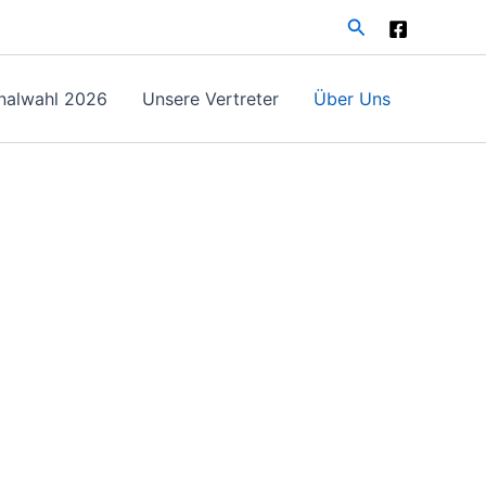
Suchen
alwahl 2026
Unsere Vertreter
Über Uns