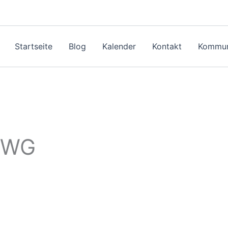
Startseite
Blog
Kalender
Kontakt
Kommun
 FWG