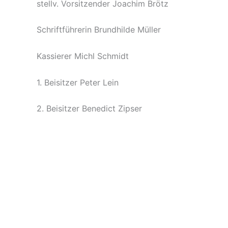
stellv. Vorsitzender Joachim Brötz
Schriftführerin Brundhilde Müller
Kassierer Michl Schmidt
1. Beisitzer Peter Lein
2. Beisitzer Benedict Zipser