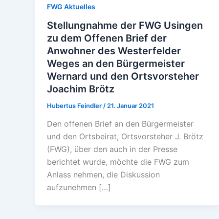
FWG Aktuelles
Stellungnahme der FWG Usingen
zu dem Offenen Brief der
Anwohner des Westerfelder
Weges an den Bürgermeister
Wernard und den Ortsvorsteher
Joachim Brötz
Hubertus Feindler
/
21. Januar 2021
Den offenen Brief an den Bürgermeister
und den Ortsbeirat, Ortsvorsteher J. Brötz
(FWG), über den auch in der Presse
berichtet wurde, möchte die FWG zum
Anlass nehmen, die Diskussion
aufzunehmen […]