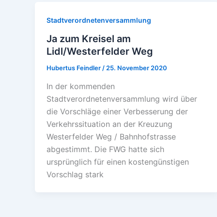
Stadtverordnetenversammlung
Ja zum Kreisel am
Lidl/Westerfelder Weg
Hubertus Feindler
/
25. November 2020
In der kommenden
Stadtverordnetenversammlung wird über
die Vorschläge einer Verbesserung der
Verkehrssituation an der Kreuzung
Westerfelder Weg / Bahnhofstrasse
abgestimmt. Die FWG hatte sich
ursprünglich für einen kostengünstigen
Vorschlag stark