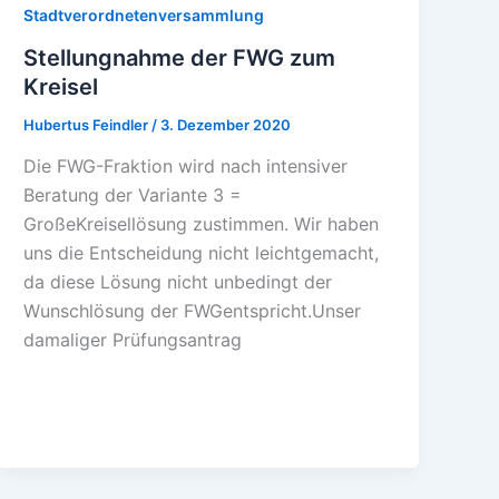
Stadtverordnetenversammlung
Stellungnahme der FWG zum
Kreisel
Hubertus Feindler
/
3. Dezember 2020
Die FWG-Fraktion wird nach intensiver
Beratung der Variante 3 =
GroßeKreisellösung zustimmen. Wir haben
uns die Entscheidung nicht leichtgemacht,
da diese Lösung nicht unbedingt der
Wunschlösung der FWGentspricht.Unser
damaliger Prüfungsantrag