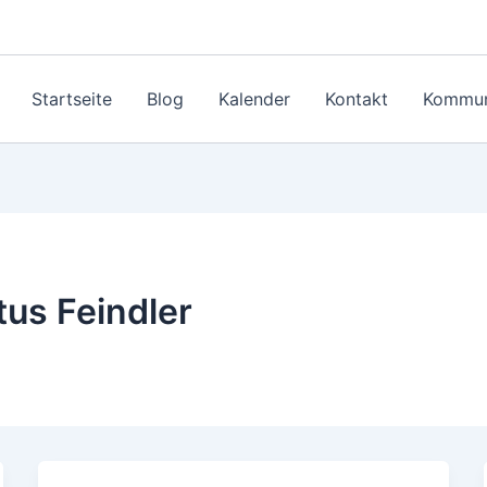
Startseite
Blog
Kalender
Kontakt
Kommun
us Feindler