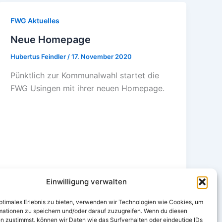
FWG Aktuelles
Neue Homepage
Hubertus Feindler
/
17. November 2020
Pünktlich zur Kommunalwahl startet die
FWG Usingen mit ihrer neuen Homepage.
Einwilligung verwalten
optimales Erlebnis zu bieten, verwenden wir Technologien wie Cookies, um
mationen zu speichern und/oder darauf zuzugreifen. Wenn du diesen
n zustimmst, können wir Daten wie das Surfverhalten oder eindeutige IDs