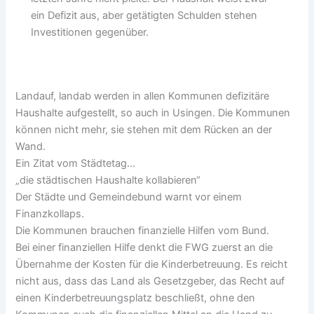
ein Defizit aus, aber getätigten Schulden stehen
Investitionen gegenüber.
Landauf, landab werden in allen Kommunen defizitäre
Haushalte aufgestellt, so auch in Usingen. Die Kommunen
können nicht mehr, sie stehen mit dem Rücken an der
Wand.
Ein Zitat vom Städtetag…
„die städtischen Haushalte kollabieren“
Der Städte und Gemeindebund warnt vor einem
Finanzkollaps.
Die Kommunen brauchen finanzielle Hilfen vom Bund.
Bei einer finanziellen Hilfe denkt die FWG zuerst an die
Übernahme der Kosten für die Kinderbetreuung. Es reicht
nicht aus, dass das Land als Gesetzgeber, das Recht auf
einen Kinderbetreuungsplatz beschließt, ohne den