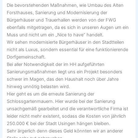
Die bevorstehenden Maßnahmen, wie Umbau des Alten
Forsthauses, Sanierung und Modernisierung der
Bürgerhäuser und Trauerhallen werden von der FWG
ebenfalls mitgetragen, da es sich in unseren Augen um ein
Muss und nicht um ein „Nice to have“ handelt.
Wir sehen modernisierte Bürgerhäuser in den Stadtteilen
nicht als Luxus, sondern essential für eine funktionierende
Dorfgemeinschaft.
Bei aller Notwendigkeit der im HH aufgeführten
Sanierungsmaßnahmen liegt uns ein Projekt besonders
schwer im Magen, das den Haushalt noch über Jahre
hinweg unnötig belasten wird.
Hier geht es um die erneute Sanierung der
Schlossgartenmauern. Hier wurde bei der Sanierung
unsachgemäß gearbeitet und die verantwortliche Firma ist
leider nicht mehr existent, sodass die Kosten von jährlich
250.000 € bei der Stadt Usingen hängen bleiben.
Sehr ärgerlich denn dieses Geld könnten wir an anderer